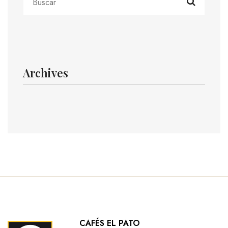
Archives
CAFÉS EL PATO