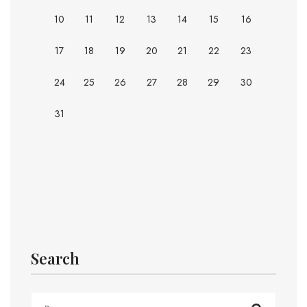
10
11
12
13
14
15
16
17
18
19
20
21
22
23
24
25
26
27
28
29
30
31
Search