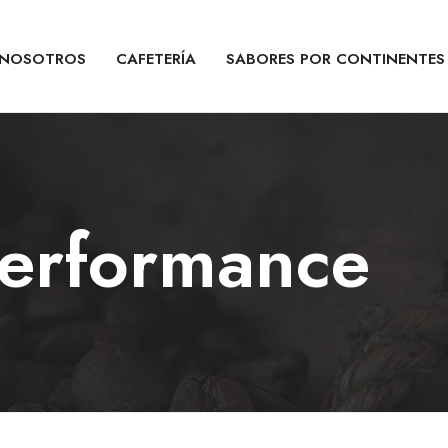
NOSOTROS
CAFETERÍA
SABORES POR CONTINENTES
performance