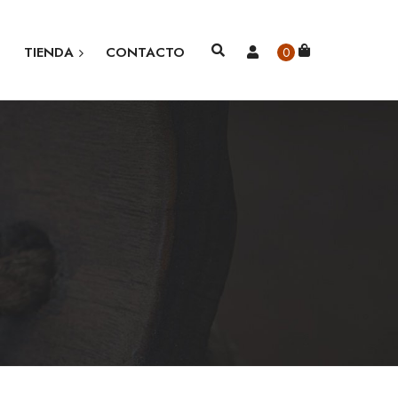
TIENDA
CONTACTO
0