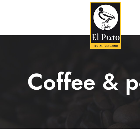
Coffee & 