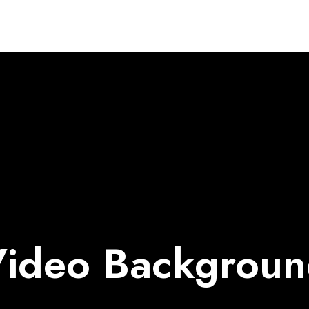
ideo Backgrou