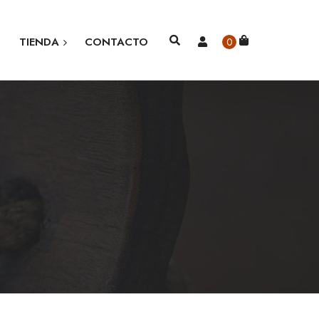
TIENDA
CONTACTO
0