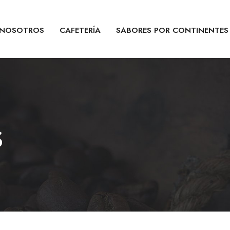
NOSOTROS
CAFETERÍA
SABORES POR CONTINENTES
s